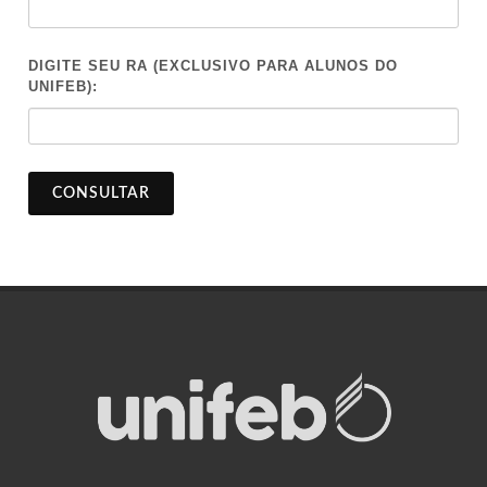
DIGITE SEU RA (EXCLUSIVO PARA ALUNOS DO
UNIFEB):