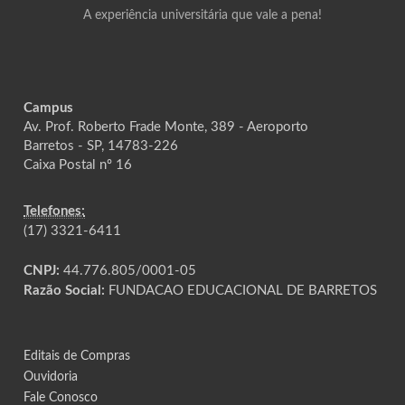
A experiência universitária que vale a pena!
Campus
Av. Prof. Roberto Frade Monte, 389 - Aeroporto
Barretos - SP, 14783-226
Caixa Postal nº 16
Telefones:
(17) 3321-6411
CNPJ:
44.776.805/0001-05
Razão Social:
FUNDACAO EDUCACIONAL DE BARRETOS
Editais de Compras
Ouvidoria
Fale Conosco