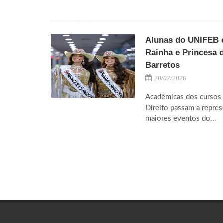
Alunas do UNIFEB c
Rainha e Princesa 
Barretos
20/07/2026
Acadêmicas dos cursos 
Direito passam a repres
maiores eventos do...