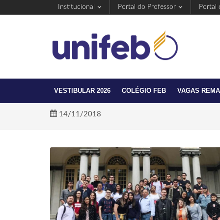
Institucional
Portal do Professor
Portal
VESTIBULAR 2026
COLÉGIO FEB
VAGAS REM
14/11/2018