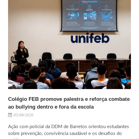
Colégio FEB promove palestra e reforça combate
ao bullying dentro e fora da escola
05/08/2026
Ação com policial da DDM de Barretos orientou estudantes
sobre prevenção, convivência saudável e os desafios do