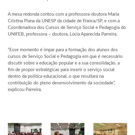
A mesa redonda contou com a professora-doutora Maria
Cristina Piana da UNESP da cidade de Franca/SP, e com a
Coordenadora dos Cursos de Serviço Social e Pedagogia do
UNIFEB, professora – doutora, Lúcia Aparecida Parreira.
“Esse momento é impar para a formação dos alunos dos
cursos de Serviço Social e Pedagogia em que é necessário
discutir sobre a educação popular e a sua consolidação, a
fim de propor estratégicas para inserir o serviço social
dentro da politica educacional, o que resultará na
contribuição do pleno desenvolvimento da sociedade”,
explicou Parreira.