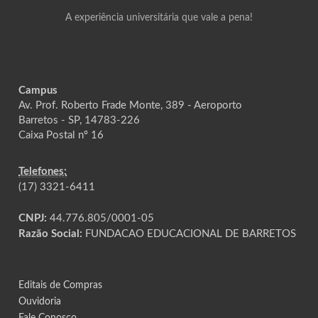
A experiência universitária que vale a pena!
Campus
Av. Prof. Roberto Frade Monte, 389 - Aeroporto
Barretos - SP, 14783-226
Caixa Postal nº 16
Telefones:
(17) 3321-6411
CNPJ:
44.776.805/0001-05
Razão Social:
FUNDACAO EDUCACIONAL DE BARRETOS
Editais de Compras
Ouvidoria