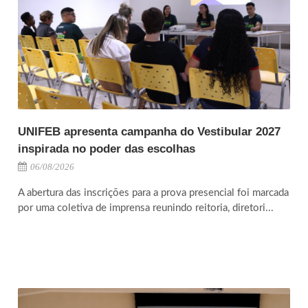
UNIFEB apresenta campanha do Vestibular 2027
inspirada no poder das escolhas
06/08/2026
A abertura das inscrições para a prova presencial foi marcada
por uma coletiva de imprensa reunindo reitoria, diretori...