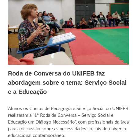
Roda de Conversa do UNIFEB faz
abordagem sobre o tema: Serviço Social
e a Educação
Alunos os Cursos de Pedagogia e Serviço Social do UNIFEB
realizaram a “1ª Roda de Conversa – Serviço Social e
Educação um Diálogo Necessário”, com profissionais da área
para a discussão sobre as necessidades sociais do universo
educacional contemporâneo.