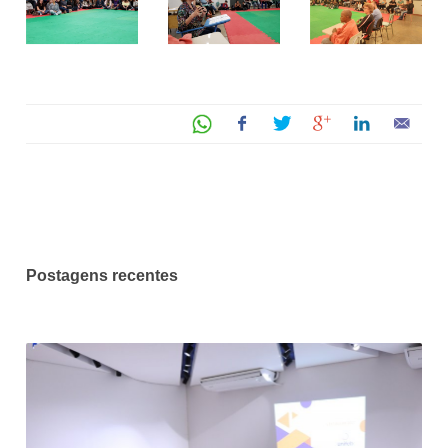
Postagens recentes