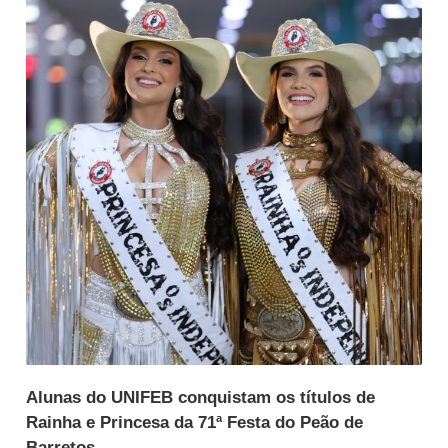
Alunas do UNIFEB conquistam os títulos de
Rainha e Princesa da 71ª Festa do Peão de
Barretos