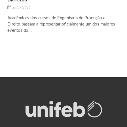
20/07/2026
Acadêmicas dos cursos de Engenharia de Produção e
Direito passam a representar oficialmente um dos maiores
eventos do...