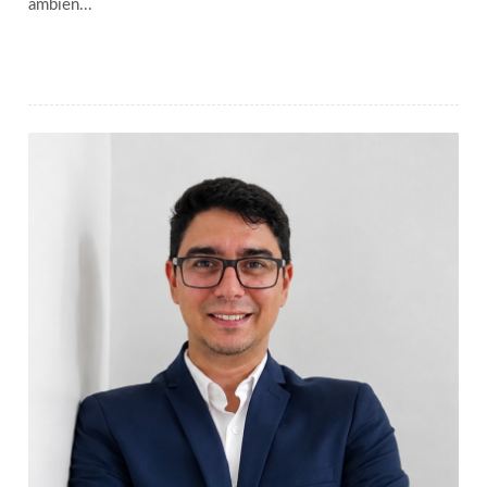
ambien...