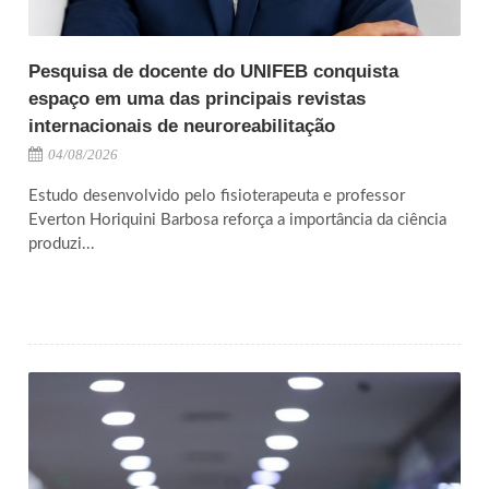
Pesquisa de docente do UNIFEB conquista
espaço em uma das principais revistas
internacionais de neuroreabilitação
04/08/2026
Estudo desenvolvido pelo fisioterapeuta e professor
Everton Horiquini Barbosa reforça a importância da ciência
produzi...