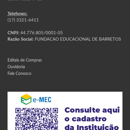
Telefones:
(17) 3321-6411
CNPJ:
44.776.805/0001-05
Razão Social:
FUNDACAO EDUCACIONAL DE BARRETOS
Editais de Compras
Ouvidoria
Fale Conosco