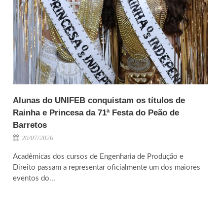
Alunas do UNIFEB conquistam os títulos de
Rainha e Princesa da 71ª Festa do Peão de
Barretos
20/07/2026
Acadêmicas dos cursos de Engenharia de Produção e
Direito passam a representar oficialmente um dos maiores
eventos do...