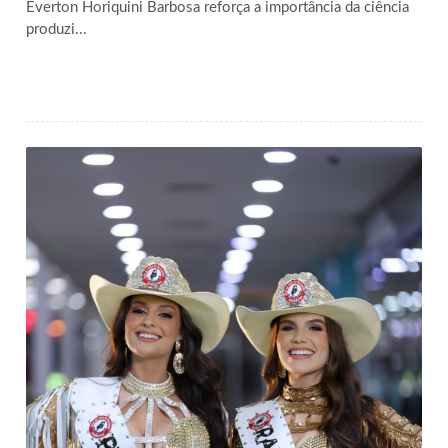
Everton Horiquini Barbosa reforça a importância da ciência
produzi...