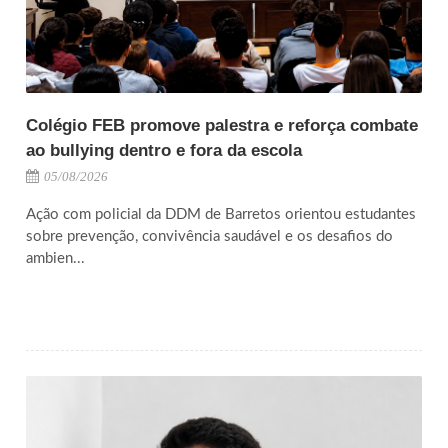
Colégio FEB promove palestra e reforça combate
ao bullying dentro e fora da escola
05/08/2026
Ação com policial da DDM de Barretos orientou estudantes
sobre prevenção, convivência saudável e os desafios do
ambien...