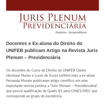
Docentes e Ex-aluna do Direito do
UNIFEB publicam Artigo na Revista Juris
Plenum – Previdenciária
Os docentes do Curso de Direito do UNIFEB Danilo
Henrique Nunes e Lucas de Souza Lehfeld mais a ex-aluna
Fernanda Morato publicaram artigo científico em uma
importante revista jurídica, a “Juris Plenum – Previdenciária”,
que possui qualificação de Qualis B1 pela CPAES/MEC que
corresponde ao grupo de excelência.