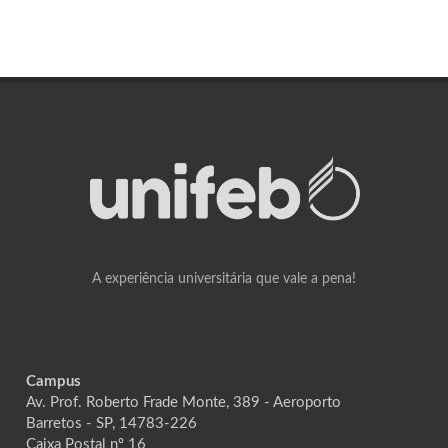
A experiência universitária que vale a pena!
Campus
Av. Prof. Roberto Frade Monte, 389 - Aeroporto
Barretos - SP, 14783-226
Caixa Postal nº 16