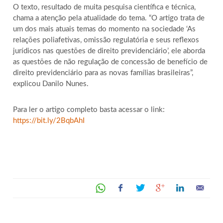
O texto, resultado de muita pesquisa científica e técnica,
chama a atenção pela atualidade do tema. “O artigo trata de
um dos mais atuais temas do momento na sociedade ‘As
relações poliafetivas, omissão regulatória e seus reflexos
jurídicos nas questões de direito previdenciário’, ele aborda
as questões de não regulação de concessão de benefício de
direito previdenciário para as novas famílias brasileiras”,
explicou Danilo Nunes.
Para ler o artigo completo basta acessar o link:
https://bit.ly/2BqbAhI