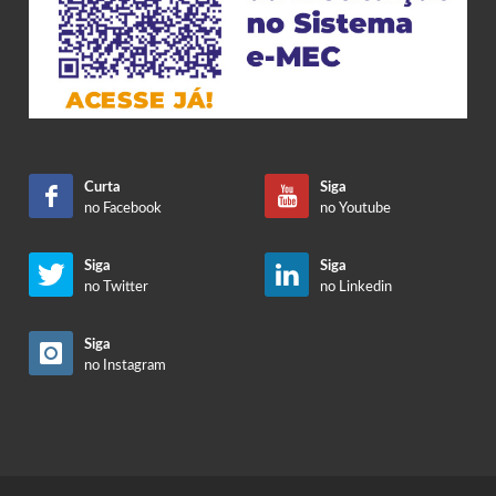
Curta
Siga
no Facebook
no Youtube
Siga
Siga
no Twitter
no Linkedin
Siga
no Instagram