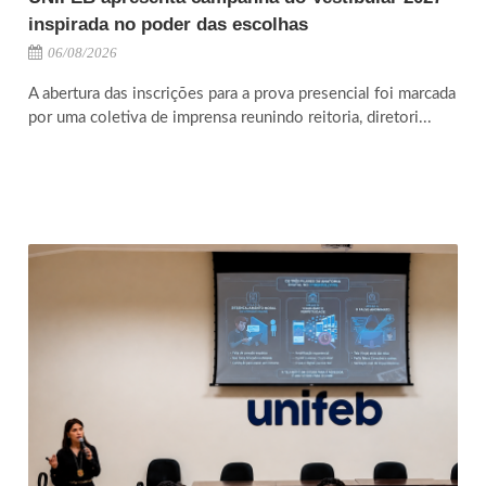
inspirada no poder das escolhas
06/08/2026
A abertura das inscrições para a prova presencial foi marcada
por uma coletiva de imprensa reunindo reitoria, diretori...