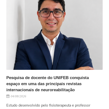
Pesquisa de docente do UNIFEB conquista
espaço em uma das principais revistas
internacionais de neuroreabilitação
04/08/2026
Estudo desenvolvido pelo fisioterapeuta e professor