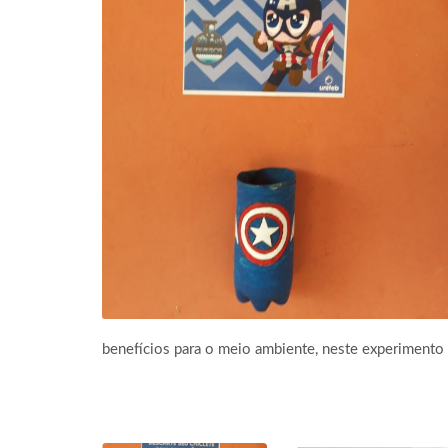
benefícios para o meio ambiente, neste experimento o