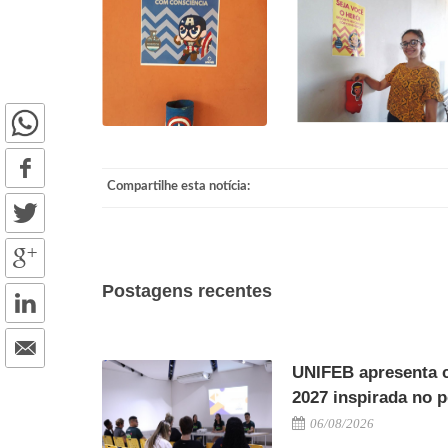
Compartilhe esta notícia:
Postagens recentes
UNIFEB apresenta 
2027 inspirada no 
06/08/2026