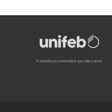
A experiência universitária que vale a pena!