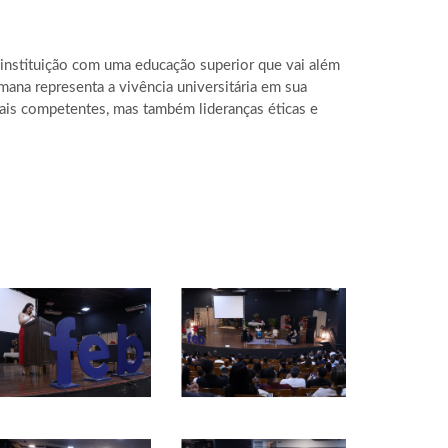
 instituição com uma educação superior que vai além
emana representa a vivência universitária em sua
nais competentes, mas também lideranças éticas e