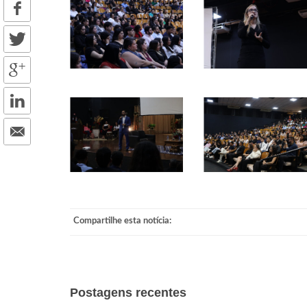
Compartilhe esta notícia:
Postagens recentes