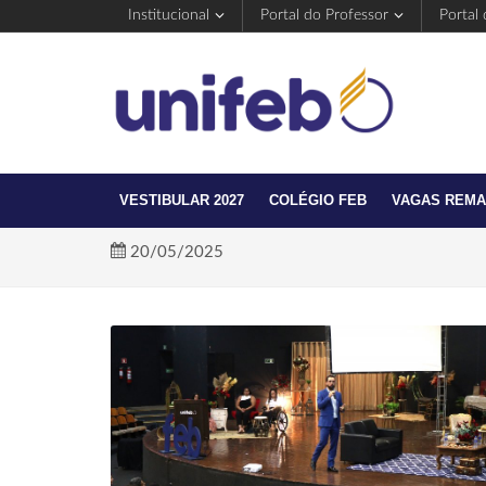
Institucional
Portal do Professor
Portal
VESTIBULAR 2027
COLÉGIO FEB
VAGAS REM
20/05/2025