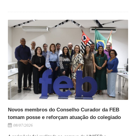
Novos membros do Conselho Curador da FEB
tomam posse e reforçam atuação do colegiado
08/07/2026