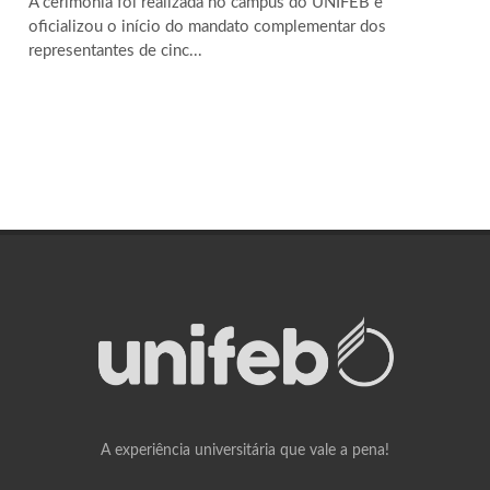
A cerimônia foi realizada no campus do UNIFEB e
oficializou o início do mandato complementar dos
representantes de cinc...
A experiência universitária que vale a pena!