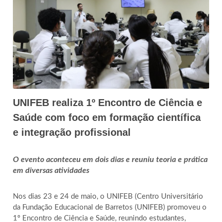
UNIFEB realiza 1º Encontro de Ciência e
Saúde com foco em formação científica
e integração profissional
O evento aconteceu em dois dias e reuniu teoria e prática
em diversas atividades
Nos dias 23 e 24 de maio, o UNIFEB (Centro Universitário
da Fundação Educacional de Barretos (UNIFEB) promoveu o
1º Encontro de Ciência e Saúde, reunindo estudantes,