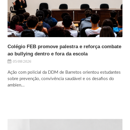
Colégio FEB promove palestra e reforça combate
ao bullying dentro e fora da escola
05/08/2026
Ação com policial da DDM de Barretos orientou estudantes
sobre prevenção, convivência saudável e os desafios do
ambien...