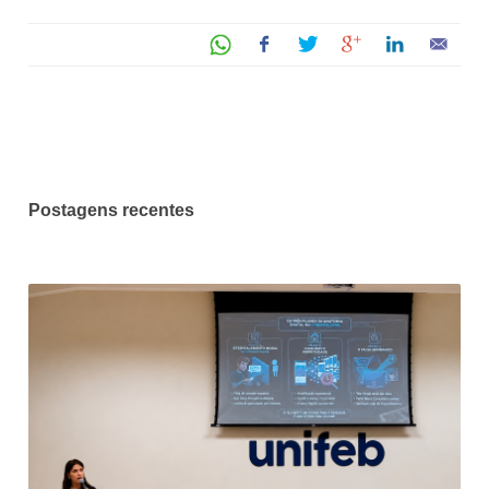
Postagens recentes