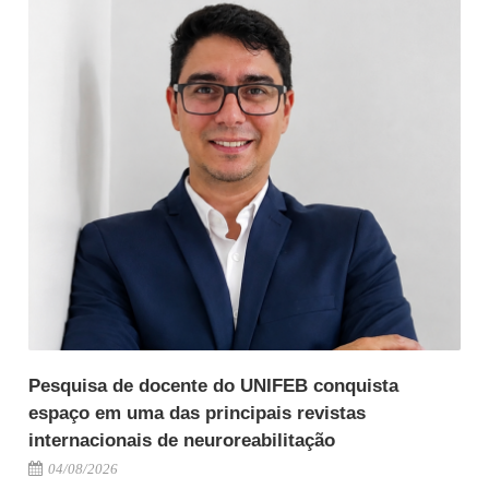
Pesquisa de docente do UNIFEB conquista
espaço em uma das principais revistas
internacionais de neuroreabilitação
04/08/2026