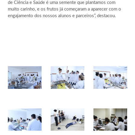
de Ciência e Saúde é uma semente que plantamos com
muito carinho, e os frutos já começaram a aparecer com o
engajamento dos nossos alunos e parceiros”, destacou.