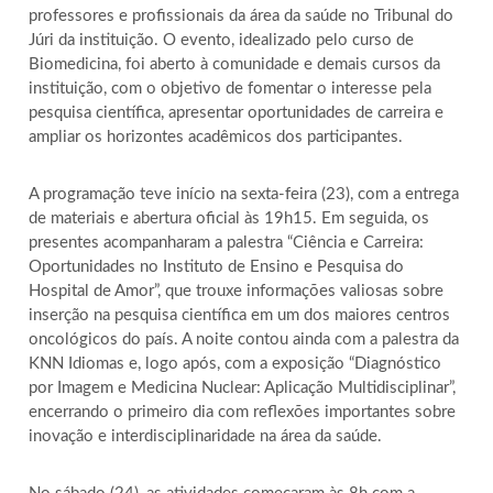
professores e profissionais da área da saúde no Tribunal do
Júri da instituição. O evento, idealizado pelo curso de
Biomedicina, foi aberto à comunidade e demais cursos da
instituição, com o objetivo de fomentar o interesse pela
pesquisa científica, apresentar oportunidades de carreira e
ampliar os horizontes acadêmicos dos participantes.
A programação teve início na sexta-feira (23), com a entrega
de materiais e abertura oficial às 19h15. Em seguida, os
presentes acompanharam a palestra “Ciência e Carreira:
Oportunidades no Instituto de Ensino e Pesquisa do
Hospital de Amor”, que trouxe informações valiosas sobre
inserção na pesquisa científica em um dos maiores centros
oncológicos do país. A noite contou ainda com a palestra da
KNN Idiomas e, logo após, com a exposição “Diagnóstico
por Imagem e Medicina Nuclear: Aplicação Multidisciplinar”,
encerrando o primeiro dia com reflexões importantes sobre
inovação e interdisciplinaridade na área da saúde.