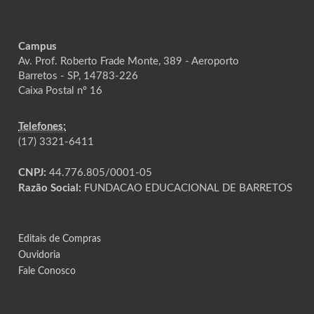
Campus
Av. Prof. Roberto Frade Monte, 389 - Aeroporto
Barretos - SP, 14783-226
Caixa Postal nº 16
Telefones:
(17) 3321-6411
CNPJ:
44.776.805/0001-05
Razão Social:
FUNDACAO EDUCACIONAL DE BARRETOS
Editais de Compras
Ouvidoria
Fale Conosco