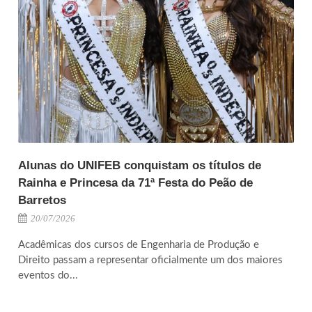
Alunas do UNIFEB conquistam os títulos de
Rainha e Princesa da 71ª Festa do Peão de
Barretos
20/07/2026
Acadêmicas dos cursos de Engenharia de Produção e
Direito passam a representar oficialmente um dos maiores
eventos do...