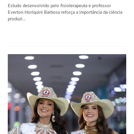
Estudo desenvolvido pelo fisioterapeuta e professor
Everton Horiquini Barbosa reforça a importância da ciência
produzi...