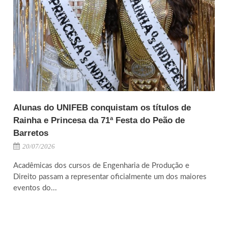
Alunas do UNIFEB conquistam os títulos de
Rainha e Princesa da 71ª Festa do Peão de
Barretos
20/07/2026
Acadêmicas dos cursos de Engenharia de Produção e
Direito passam a representar oficialmente um dos maiores
eventos do...