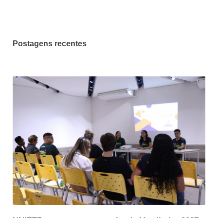
Postagens recentes