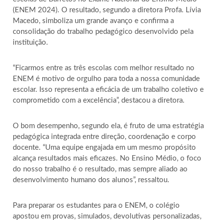
(ENEM 2024). O resultado, segundo a diretora Profa. Lívia
Macedo, simboliza um grande avanço e confirma a
consolidação do trabalho pedagógico desenvolvido pela
instituição.
“Ficarmos entre as três escolas com melhor resultado no
ENEM é motivo de orgulho para toda a nossa comunidade
escolar. Isso representa a eficácia de um trabalho coletivo e
comprometido com a excelência”, destacou a diretora.
O bom desempenho, segundo ela, é fruto de uma estratégia
pedagógica integrada entre direção, coordenação e corpo
docente. “Uma equipe engajada em um mesmo propósito
alcança resultados mais eficazes. No Ensino Médio, o foco
do nosso trabalho é o resultado, mas sempre aliado ao
desenvolvimento humano dos alunos”, ressaltou.
Para preparar os estudantes para o ENEM, o colégio
apostou em provas, simulados, devolutivas personalizadas,