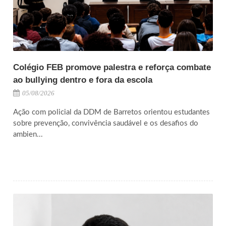
Colégio FEB promove palestra e reforça combate
ao bullying dentro e fora da escola
05/08/2026
Ação com policial da DDM de Barretos orientou estudantes
sobre prevenção, convivência saudável e os desafios do
ambien...