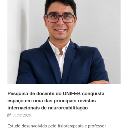
Pesquisa de docente do UNIFEB conquista
espaço em uma das principais revistas
internacionais de neuroreabilitação
04/08/2026
Estudo desenvolvido pelo fisioterapeuta e professor