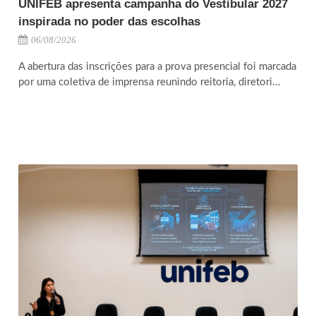
UNIFEB apresenta campanha do Vestibular 2027
inspirada no poder das escolhas
06/08/2026
A abertura das inscrições para a prova presencial foi marcada
por uma coletiva de imprensa reunindo reitoria, diretori...