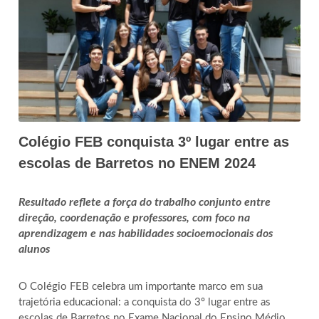
Colégio FEB conquista 3º lugar entre as
escolas de Barretos no ENEM 2024
Resultado reflete a força do trabalho conjunto entre
direção, coordenação e professores, com foco na
aprendizagem e nas habilidades socioemocionais dos
alunos
O Colégio FEB celebra um importante marco em sua
trajetória educacional: a conquista do 3º lugar entre as
escolas de Barretos no Exame Nacional do Ensino Médio