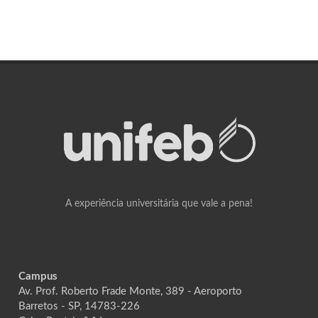
A experiência universitária que vale a pena!
Campus
Av. Prof. Roberto Frade Monte, 389 - Aeroporto
Barretos - SP, 14783-226