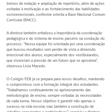
treinos de redação e ampliação de repertório, além de ações
voltadas à motivação e ao fortalecimento das habilidades
socioemocionais, conforme orienta a Base Nacional Comum
Curricular (BNCC).
A diretora também enfatizou a importância da coordenação
pedagógica e do sistema de ensino parceiro na condução do
processo. “Nossa equipe foi orientada por uma coordenação
que buscou resultados sem perder de vista a dimensão
emocional dos alunos, especialmente dos vestibulandos,
que vivenciam a pressão de um futuro que se aproxima”,
observou Lívia Macedo.
O Colégio FEB já se prepara para novos desafios, mantendo
o compromisso com a formação integral dos estudantes.
“Trabalhamos continuamente no aprimoramento das
metodologias de ensino, sempre voltadas às necessidades
de cada turma. Nosso objetivo é garantir não apenas o
sucesso na vida escolar, mas também a construção de