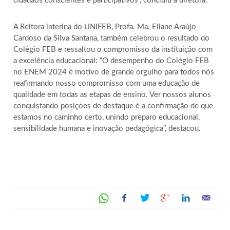
cidadãos conscientes e participativos”, concluiu a diretora.
A Reitora interina do UNIFEB, Profa. Ma. Eliane Araújo
Cardoso da Silva Santana, também celebrou o resultado do
Colégio FEB e ressaltou o compromisso da instituição com
a excelência educacional: “O desempenho do Colégio FEB
no ENEM 2024 é motivo de grande orgulho para todos nós
reafirmando nosso compromisso com uma educação de
qualidade em todas as etapas de ensino. Ver nossos alunos
conquistando posições de destaque é a confirmação de que
estamos no caminho certo, unindo preparo educacional,
sensibilidade humana e inovação pedagógica”, destacou.