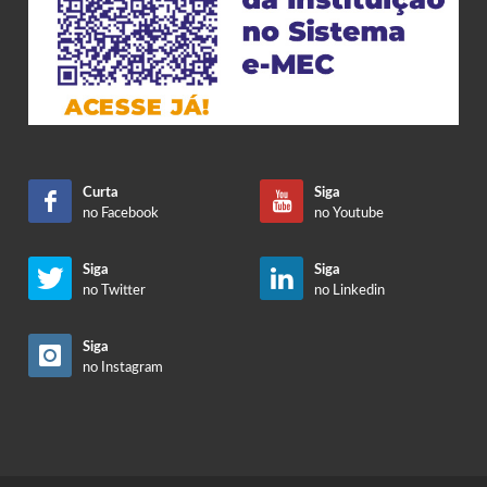
Curta
Siga
no Facebook
no Youtube
Siga
Siga
no Twitter
no Linkedin
Siga
no Instagram