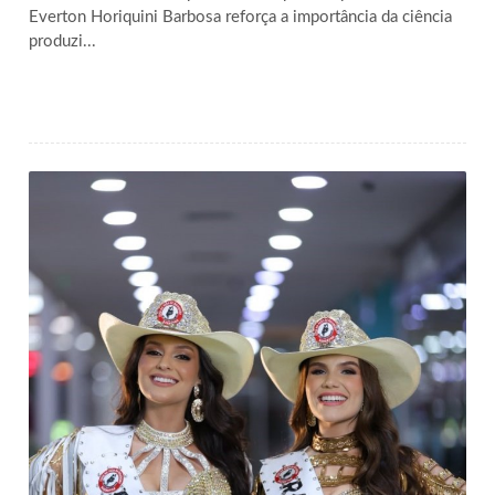
Everton Horiquini Barbosa reforça a importância da ciência
produzi...