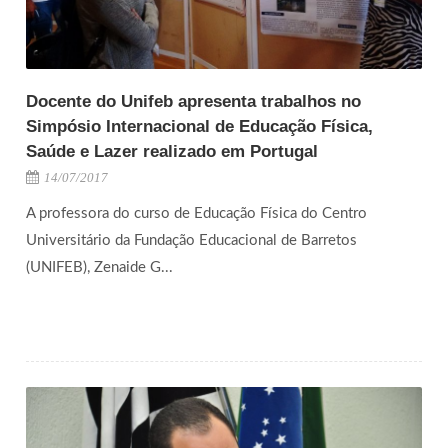
Docente do Unifeb apresenta trabalhos no
Simpósio Internacional de Educação Física,
Saúde e Lazer realizado em Portugal
14/07/2017
A professora do curso de Educação Física do Centro
Universitário da Fundação Educacional de Barretos
(UNIFEB), Zenaide G...