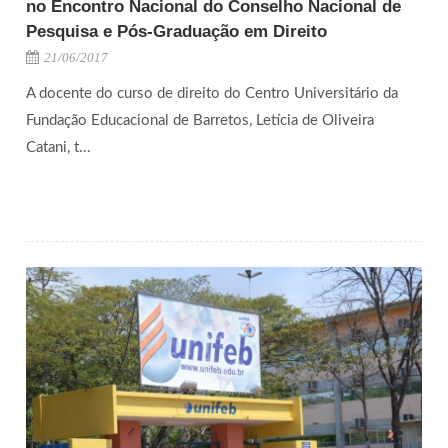
no Encontro Nacional do Conselho Nacional de
Pesquisa e Pós-Graduação em Direito
21/06/2017
A docente do curso de direito do Centro Universitário da
Fundação Educacional de Barretos, Letícia de Oliveira
Catani, t...