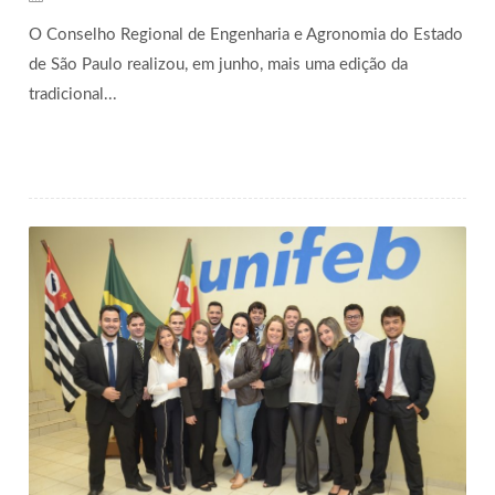
O Conselho Regional de Engenharia e Agronomia do Estado
de São Paulo realizou, em junho, mais uma edição da
tradicional...