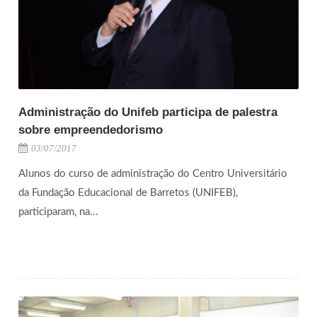
Administração do Unifeb participa de palestra
sobre empreendedorismo
03/07/2017
Alunos do curso de administração do Centro Universitário
da Fundação Educacional de Barretos (UNIFEB),
participaram, na...