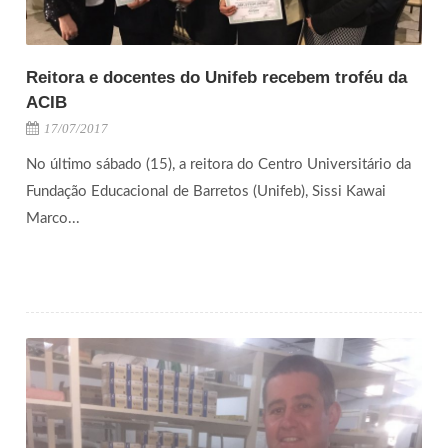
Reitora e docentes do Unifeb recebem troféu da
ACIB
17/07/2017
No último sábado (15), a reitora do Centro Universitário da
Fundação Educacional de Barretos (Unifeb), Sissi Kawai
Marco...