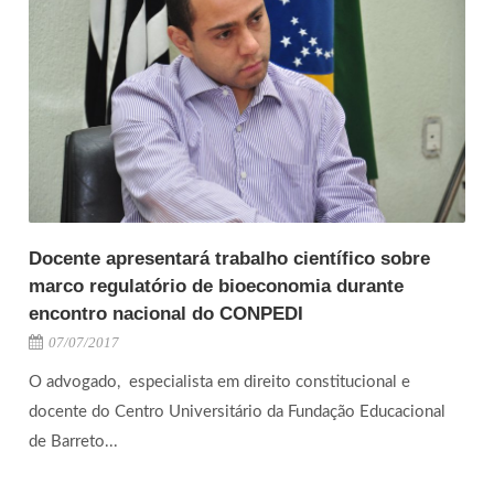
Docente apresentará trabalho científico sobre
marco regulatório de bioeconomia durante
encontro nacional do CONPEDI
07/07/2017
O advogado, especialista em direito constitucional e
docente do Centro Universitário da Fundação Educacional
de Barreto...