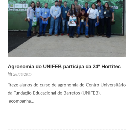
Agronomia do UNIFEB participa da 24ª Hortitec
26/06/2017
Treze alunos do curso de agronomia do Centro Universitário
da Fundação Educacional de Barretos (UNIFEB),
acompanha...