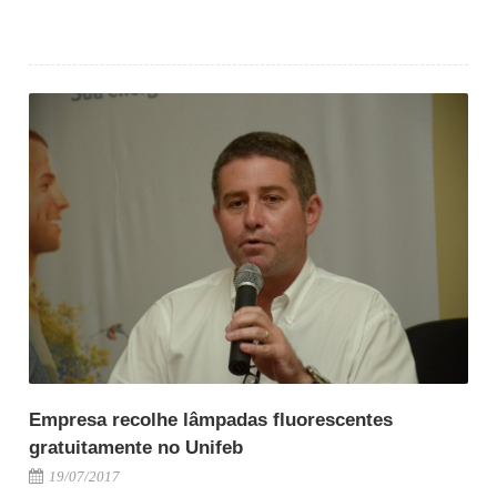
Empresa recolhe lâmpadas fluorescentes
gratuitamente no Unifeb
19/07/2017