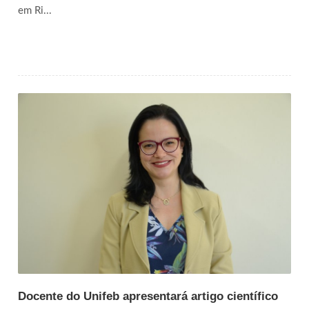
em Ri...
Docente do Unifeb apresentará artigo científico