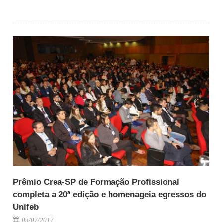
Prêmio Crea-SP de Formação Profissional
completa a 20ª edição e homenageia egressos do
Unifeb
03/07/2017