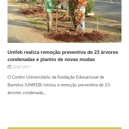
Unifeb realiza remoção preventiva de 23 árvores
condenadas e plantio de novas mudas
25/07/2017
O Centro Universitário da Fundação Educacional de
Barretos (UNIFEB) iniciou a remoção preventiva de 23
árvores condenada...