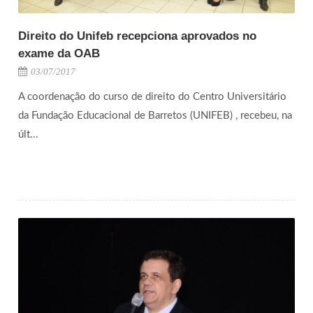
Direito do Unifeb recepciona aprovados no
exame da OAB
03/07/2017
A coordenação do curso de direito do Centro Universitário
da Fundação Educacional de Barretos (UNIFEB) , recebeu, na
últ...