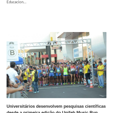
Educacion...
Universitários desenvolvem pesquisas científicas
desde a primeira edição do Unifeb Music Run