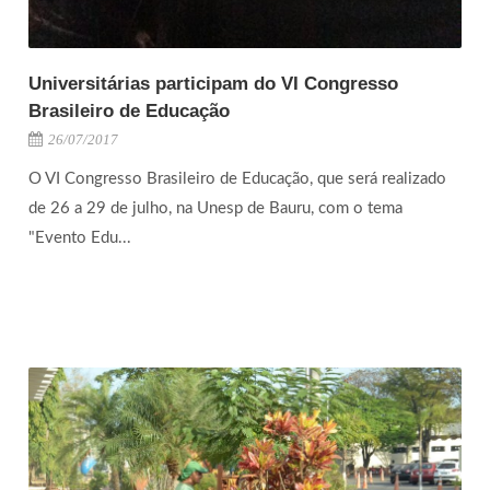
Universitárias participam do VI Congresso
Brasileiro de Educação
26/07/2017
O VI Congresso Brasileiro de Educação, que será realizado
de 26 a 29 de julho, na Unesp de Bauru, com o tema
"Evento Edu...