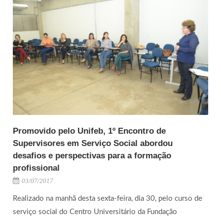
Promovido pelo Unifeb, 1º Encontro de
Supervisores em Serviço Social abordou
desafios e perspectivas para a formação
profissional
03/07/2017
Realizado na manhã desta sexta-feira, dia 30, pelo curso de
serviço social do Centro Universitário da Fundação