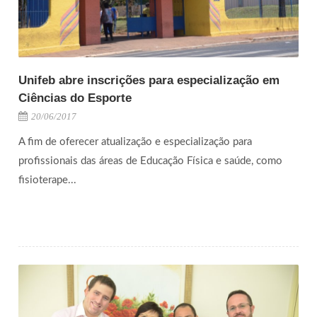
Unifeb abre inscrições para especialização em
Ciências do Esporte
20/06/2017
A fim de oferecer atualização e especialização para
profissionais das áreas de Educação Física e saúde, como
fisioterape...