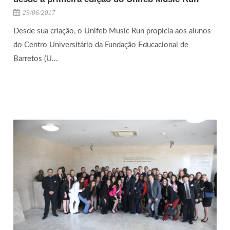
29/06/2017
Desde sua criação, o Unifeb Music Run propicia aos alunos
do Centro Universitário da Fundação Educacional de
Barretos (U...