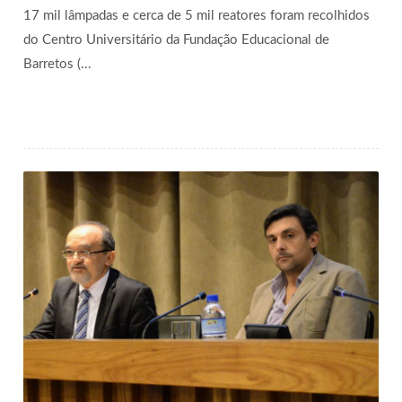
17 mil lâmpadas e cerca de 5 mil reatores foram recolhidos
do Centro Universitário da Fundação Educacional de
Barretos (...