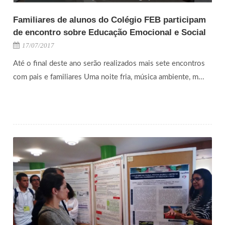
Familiares de alunos do Colégio FEB participam
de encontro sobre Educação Emocional e Social
17/07/2017
Até o final deste ano serão realizados mais sete encontros
com pais e familiares Uma noite fria, música ambiente, m...