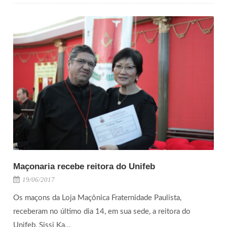
Maçonaria recebe reitora do Unifeb
19/06/2017
Os maçons da Loja Maçônica Fraternidade Paulista,
receberam no último dia 14, em sua sede, a reitora do
Unifeb, Sissi Ka...