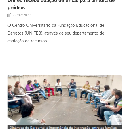
Unifeb recebe doação de tintas para pintura de
prédios
17/07/2017
O Centro Universitário da Fundação Educacional de
Barretos (UNIFEB), através de seu departamento de
captação de recursos...