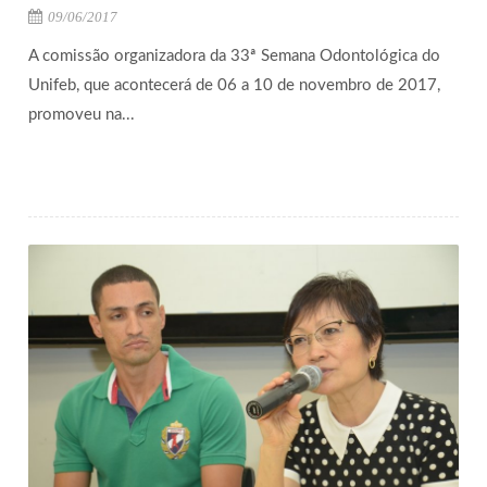
09/06/2017
A comissão organizadora da 33ª Semana Odontológica do
Unifeb, que acontecerá de 06 a 10 de novembro de 2017,
promoveu na...