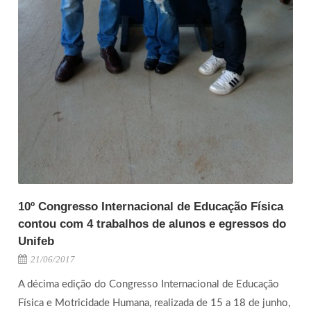
10º Congresso Internacional de Educação Física
contou com 4 trabalhos de alunos e egressos do
Unifeb
21/06/2017
A décima edição do Congresso Internacional de Educação
Física e Motricidade Humana, realizada de 15 a 18 de junho,