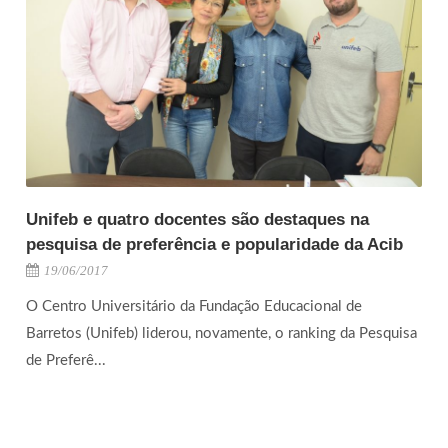
Unifeb e quatro docentes são destaques na
pesquisa de preferência e popularidade da Acib
19/06/2017
O Centro Universitário da Fundação Educacional de
Barretos (Unifeb) liderou, novamente, o ranking da Pesquisa
de Preferê...