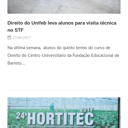
Direito do Unifeb leva alunos para visita técnica
no STF
27/06/2017
Na última semana, alunos do quinto termo do curso de
Direito do Centro Universitário da Fundação Educacional de
Barreto...