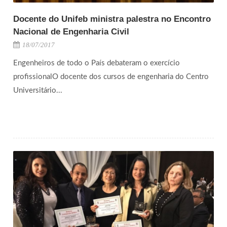
Docente do Unifeb ministra palestra no Encontro
Nacional de Engenharia Civil
18/07/2017
Engenheiros de todo o País debateram o exercício
profissionalO docente dos cursos de engenharia do Centro
Universitário...