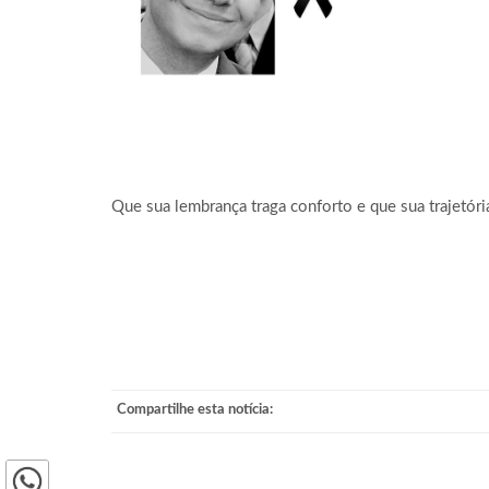
Que sua lembrança traga conforto e que sua trajetór
Compartilhe esta notícia: